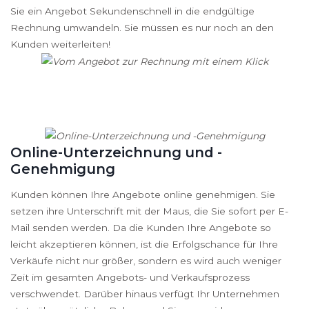
Sie ein Angebot Sekundenschnell in die endgültige
Rechnung umwandeln. Sie müssen es nur noch an den
Kunden weiterleiten!
Online-Unterzeichnung und -
Genehmigung
Kunden können Ihre Angebote online genehmigen. Sie
setzen ihre Unterschrift mit der Maus, die Sie sofort per E-
Mail senden werden. Da die Kunden Ihre Angebote so
leicht akzeptieren können, ist die Erfolgschance für Ihre
Verkäufe nicht nur größer, sondern es wird auch weniger
Zeit im gesamten Angebots- und Verkaufsprozess
verschwendet. Darüber hinaus verfügt Ihr Unternehmen