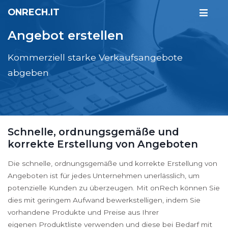
ONRECH.IT
Angebot erstellen
Kommerziell starke Verkaufsangebote
abgeben
Schnelle, ordnungsgemäße und
korrekte Erstellung von Angeboten
Die schnelle, ordnungsgemäße und korrekte Erstellung von
Angeboten ist für jedes Unternehmen unerlässlich, um
potenzielle Kunden zu überzeugen. Mit onRech können Sie
dies mit geringem Aufwand bewerkstelligen, indem Sie
vorhandene Produkte und Preise aus Ihrer
eigenen Produktliste verwenden und diese bei Bedarf mit