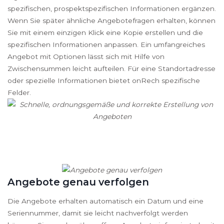
spezifischen, prospektspezifischen Informationen ergänzen.
Wenn Sie später ähnliche Angebotefragen erhalten, können
Sie mit einem einzigen Klick eine Kopie erstellen und die
spezifischen Informationen anpassen. Ein umfangreiches
Angebot mit Optionen lässt sich mit Hilfe von
Zwischensummen leicht aufteilen. Für eine Standortadresse
oder spezielle Informationen bietet onRech spezifische
Felder.
Angebote genau verfolgen
Die Angebote erhalten automatisch ein Datum und eine
Seriennummer, damit sie leicht nachverfolgt werden