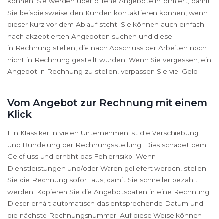
können. Sie werden über offene Angebote informiert, damit
Sie beispielsweise den Kunden kontaktieren können, wenn
dieser kurz vor dem Ablauf steht. Sie können auch einfach
nach akzeptierten Angeboten suchen und diese
in Rechnung stellen, die nach Abschluss der Arbeiten noch
nicht in Rechnung gestellt wurden. Wenn Sie vergessen, ein
Angebot in Rechnung zu stellen, verpassen Sie viel Geld.
Vom Angebot zur Rechnung mit einem
Klick
Ein Klassiker in vielen Unternehmen ist die Verschiebung
und Bündelung der Rechnungsstellung. Dies schadet dem
Geldfluss und erhöht das Fehlerrisiko. Wenn
Dienstleistungen und/oder Waren geliefert werden, stellen
Sie die Rechnung sofort aus, damit Sie schneller bezahlt
werden. Kopieren Sie die Angebotsdaten in eine Rechnung.
Dieser erhält automatisch das entsprechende Datum und
die nächste Rechnungsnummer. Auf diese Weise können