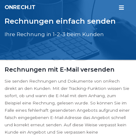
ONRECH.IT
Rechnungen einfach senden
Ihre Rechnung in 1-2-3 beim Kunden
Rechnungen mit E-Mail versenden
Sie senden Rechnungen und Dokumente von onRech
direkt an den Kunden. Mit der Tracking-Funktion wissen Sie
sofort, ob und wann die E-Mail mit dem Anhang, zum
Beispiel eine Rechnung, gelesen wurde. So können Sie im
Falle eines fehlerhaft gesendeten Angebots aufgrund einer
falsch eingegebenen E-Mail-Adresse das Angebot schnell
und korrekt erneut senden. Auf diese Weise verpasst kein
Kunde ein Angebot und Sie verpassen keine