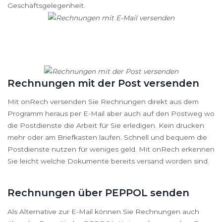
Geschäftsgelegenheit.
Rechnungen mit der Post versenden
Mit onRech versenden Sie Rechnungen direkt aus dem
Programm heraus per E-Mail aber auch auf den Postweg wo
die Postdienste die Arbeit für Sie erledigen. Kein drucken
mehr oder am Briefkasten laufen. Schnell und bequem die
Postdienste nutzen für weniges geld. Mit onRech erkennen
Sie leicht welche Dokumente bereits versand worden sind.
Rechnungen über PEPPOL senden
Als Alternative zur E-Mail können Sie Rechnungen auch