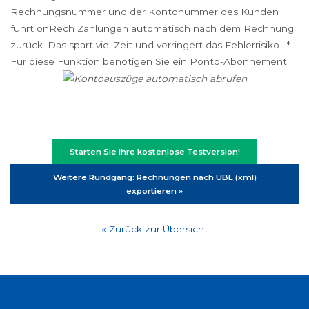
Rechnungsnummer und der Kontonummer des Kunden
führt onRech Zahlungen automatisch nach dem Rechnung
zurück. Das spart viel Zeit und verringert das Fehlerrisiko. *
Für diese Funktion benötigen Sie ein Ponto-Abonnement.
Starten Sie Ihre kostenlose Testversion!
Weitere Rundgang: Rechnungen nach UBL (xml)
exportieren »
« Zurück zur Übersicht