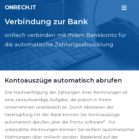
ONRECH.IT
Verbindung zur Bank
onRech verbinden mit Ihrem Bankkonto für
die automatische Zahlungsabwicklung
Kontoauszüge automatisch abrufen
Die Nachverfolgung der Zahlungen Ihrer Rechnungen ist
eine zeitaufwändige Aufgabe, die jedoch in Ihrem
Unternehmen unerlässlich ist. Durch Aktivieren der
Verknüpfung mit der Bank können Sie Kontoauszüge
automatisch abrufen über die Ponto software*. Für
unbezahlte Rechnungen können Sie einfach (automatische)
Mahnungen über onRech senden. Basierend auf der