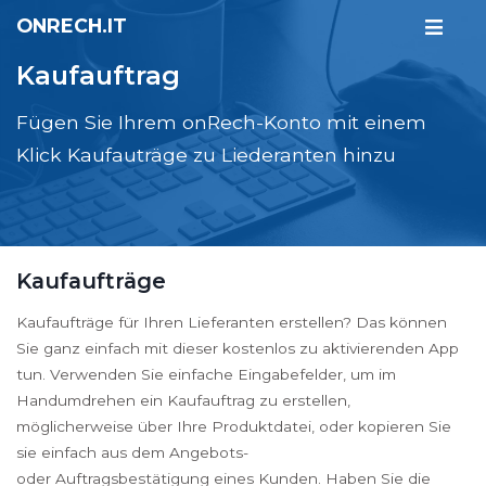
ONRECH.IT
Kaufauftrag
Fügen Sie Ihrem onRech-Konto mit einem
Klick Kaufauträge zu Liederanten hinzu
Kaufaufträge
Kaufaufträge für Ihren Lieferanten erstellen? Das können
Sie ganz einfach mit dieser kostenlos zu aktivierenden App
tun. Verwenden Sie einfache Eingabefelder, um im
Handumdrehen ein Kaufauftrag zu erstellen,
möglicherweise über Ihre Produktdatei, oder kopieren Sie
sie einfach aus dem Angebots-
oder Auftragsbestätigung eines Kunden. Haben Sie die