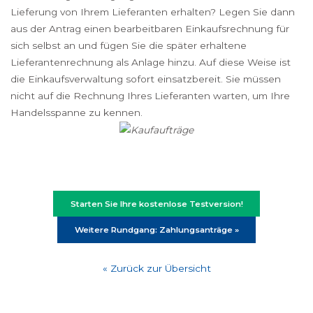
Lieferung von Ihrem Lieferanten erhalten? Legen Sie dann
aus der Antrag einen bearbeitbaren Einkaufsrechnung für
sich selbst an und fügen Sie die später erhaltene
Lieferantenrechnung als Anlage hinzu. Auf diese Weise ist
die Einkaufsverwaltung sofort einsatzbereit. Sie müssen
nicht auf die Rechnung Ihres Lieferanten warten, um Ihre
Handelsspanne zu kennen.
Starten Sie Ihre kostenlose Testversion!
Weitere Rundgang: Zahlungsanträge »
« Zurück zur Übersicht