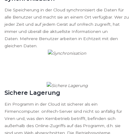
Die Speicherung in der Cloud synchronisiert die Daten für
alle Benutzer und macht sie an einem Ort verfügbar. Wer zu
jeder Zeit und auf jedem Gerät auf onRech zugreift, hat
immer und überall die aktuellste Informationen un
Daten. Mehrere Benutzer arbeiten in Echtzeit mit den
gleichen Daten.
Sichere Lagerung
Ein Programm in der Cloud ist sicherer als ein
Firmencomputer. onRech-Server sind nicht so anfällig für
Viren und, was den Kernbetrieb betrifft, befinden sich
außerhalb des Online-Zugriffs auf das Programm, d.h. sie
sind vom Web abgeschnitten. Die Betriebssysteme