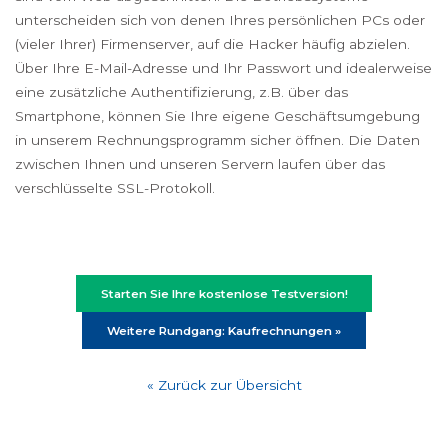
unterscheiden sich von denen Ihres persönlichen PCs oder
(vieler Ihrer) Firmenserver, auf die Hacker häufig abzielen.
Über Ihre E-Mail-Adresse und Ihr Passwort und idealerweise
eine zusätzliche Authentifizierung, z.B. über das
Smartphone, können Sie Ihre eigene Geschäftsumgebung
in unserem Rechnungsprogramm sicher öffnen. Die Daten
zwischen Ihnen und unseren Servern laufen über das
verschlüsselte SSL-Protokoll.
Starten Sie Ihre kostenlose Testversion!
Weitere Rundgang: Kaufrechnungen »
« Zurück zur Übersicht