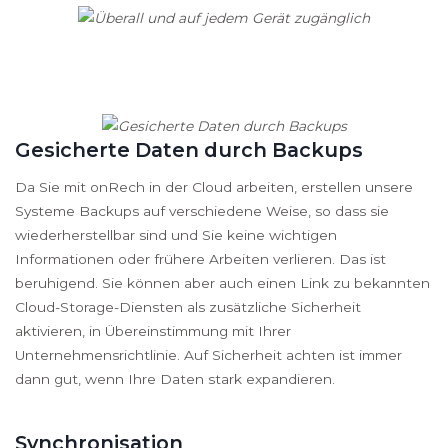
Gesicherte Daten durch Backups
Da Sie mit onRech in der Cloud arbeiten, erstellen unsere
Systeme Backups auf verschiedene Weise, so dass sie
wiederherstellbar sind und Sie keine wichtigen
Informationen oder frühere Arbeiten verlieren. Das ist
beruhigend. Sie können aber auch einen Link zu bekannten
Cloud-Storage-Diensten als zusätzliche Sicherheit
aktivieren, in Übereinstimmung mit Ihrer
Unternehmensrichtlinie. Auf Sicherheit achten ist immer
dann gut, wenn Ihre Daten stark expandieren.
Synchronisation