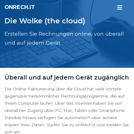
ONRECH.IT
Die Wolke (the cloud)
Erstellen Sie Rechnungen online, von überall
und auf jedem Gerät
Überall und auf jedem Gerät zugänglich
Die Online-Fakturierung über die Cloud hat viele Vorteile
gegenüber herkömmlicher Rechnungsprogramme, die auf
Ihrem Computer laufen. Über das Internet haben Sie von
überall her Zugang über PC, Mac, Tablet oder Smartphone.
Darüber hinaus verfügen Sie automatisch über sichere
Kopien Ihrer Daten. Surfen Sie zu onRech.it und melden Sie
sich an!