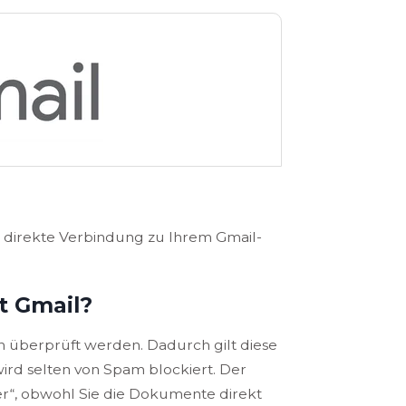
e direkte Verbindung zu Ihrem Gmail-
it Gmail?
 überprüft werden. Dadurch gilt diese
ird selten von Spam blockiert. Der
er“, obwohl Sie die Dokumente direkt