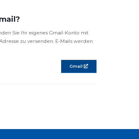
Gmail?
den Sie Ihr eigenes Gmail-Konto mit
Adresse zu versenden. E-Mails werden
Gmail