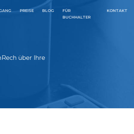
GANG
PREISE
BLOG
FÜR
KONTAKT
BUCHHALTER
Rech über Ihre