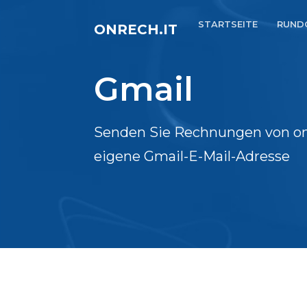
STARTSEITE
RUND
ONRECH.IT
Gmail
Senden Sie Rechnungen von on
eigene Gmail-E-Mail-Adresse