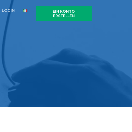
LOGIN
EIN KONTO
ERSTELLEN